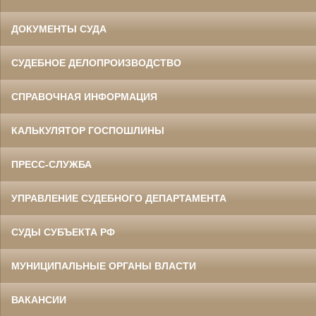
ДОКУМЕНТЫ СУДА
СУДЕБНОЕ ДЕЛОПРОИЗВОДСТВО
СПРАВОЧНАЯ ИНФОРМАЦИЯ
КАЛЬКУЛЯТОР ГОСПОШЛИНЫ
ПРЕСС-СЛУЖБА
УПРАВЛЕНИЕ СУДЕБНОГО ДЕПАРТАМЕНТА
СУДЫ СУБЪЕКТА РФ
МУНИЦИПАЛЬНЫЕ ОРГАНЫ ВЛАСТИ
ВАКАНСИИ