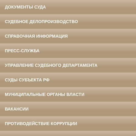
ДОКУМЕНТЫ СУДА
СУДЕБНОЕ ДЕЛОПРОИЗВОДСТВО
СПРАВОЧНАЯ ИНФОРМАЦИЯ
ПРЕСС-СЛУЖБА
УПРАВЛЕНИЕ СУДЕБНОГО ДЕПАРТАМЕНТА
СУДЫ СУБЪЕКТА РФ
МУНИЦИПАЛЬНЫЕ ОРГАНЫ ВЛАСТИ
ВАКАНСИИ
ПРОТИВОДЕЙСТВИЕ КОРРУПЦИИ