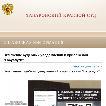
ХАБАРОВСКИЙ КРАЕВОЙ СУД
СПРАВОЧНАЯ ИНФОРМАЦИЯ
Включение судебных уведомлений в приложении
"Госуслуги"
версия для печати
Включение судебных уведомлений в приложении "Госуслуги"