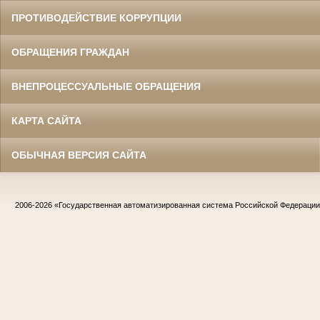
ПРОТИВОДЕЙСТВИЕ КОРРУПЦИИ
ОБРАЩЕНИЯ ГРАЖДАН
ВНЕПРОЦЕССУАЛЬНЫЕ ОБРАЩЕНИЯ
КАРТА САЙТА
ОБЫЧНАЯ ВЕРСИЯ САЙТА
2006-2026
«Государственная автоматизированная система Российской Федераци