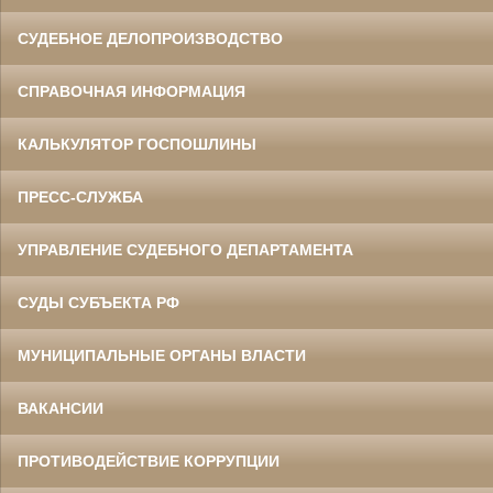
СУДЕБНОЕ ДЕЛОПРОИЗВОДСТВО
СПРАВОЧНАЯ ИНФОРМАЦИЯ
КАЛЬКУЛЯТОР ГОСПОШЛИНЫ
ПРЕСС-СЛУЖБА
УПРАВЛЕНИЕ СУДЕБНОГО ДЕПАРТАМЕНТА
СУДЫ СУБЪЕКТА РФ
МУНИЦИПАЛЬНЫЕ ОРГАНЫ ВЛАСТИ
ВАКАНСИИ
ПРОТИВОДЕЙСТВИЕ КОРРУПЦИИ