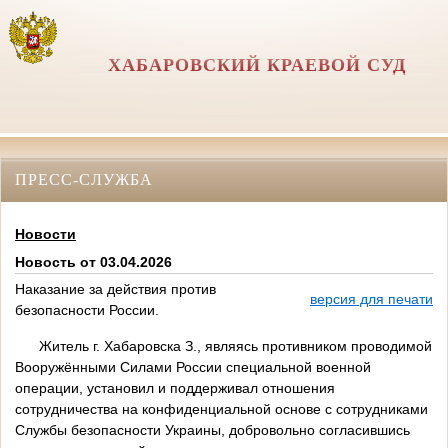
ХАБАРОВСКИЙ КРАЕВОЙ СУД
ПРЕСС-СЛУЖБА
Новости
Новость от 03.04.2026
Наказание за действия против
версия для печати
безопасности России.
Житель г. Хабаровска З., являясь противником проводимой
Вооружёнными Силами России специальной военной
операции, установил и поддерживал отношения
сотрудничества на конфиденциальной основе с сотрудниками
Службы безопасности Украины, добровольно согласившись