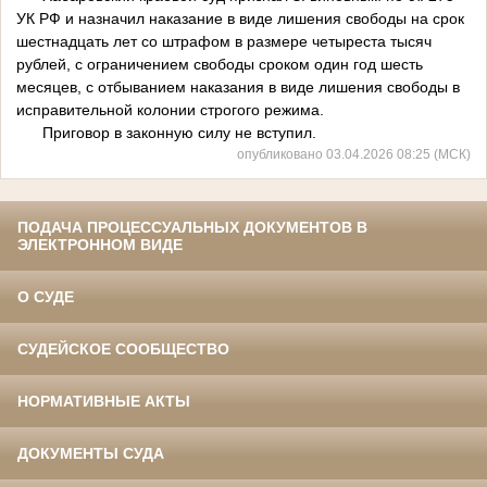
УК РФ и назначил наказание в виде лишения свободы на срок
шестнадцать лет со штрафом в размере четыреста тысяч
рублей, с ограничением свободы сроком один год шесть
месяцев, с отбыванием наказания в виде лишения свободы в
исправительной колонии строгого режима.
Приговор в законную силу не вступил.
опубликовано 03.04.2026 08:25 (МСК)
ПОДАЧА ПРОЦЕССУАЛЬНЫХ ДОКУМЕНТОВ В
ЭЛЕКТРОННОМ ВИДЕ
О СУДЕ
СУДЕЙСКОЕ СООБЩЕСТВО
НОРМАТИВНЫЕ АКТЫ
ДОКУМЕНТЫ СУДА