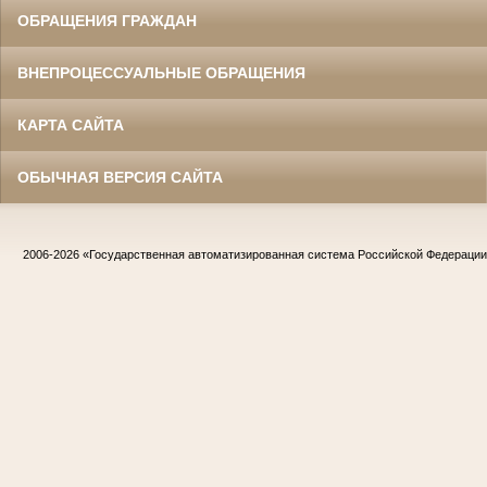
ОБРАЩЕНИЯ ГРАЖДАН
ВНЕПРОЦЕССУАЛЬНЫЕ ОБРАЩЕНИЯ
КАРТА САЙТА
ОБЫЧНАЯ ВЕРСИЯ САЙТА
2006-2026
«Государственная автоматизированная система Российской Федераци