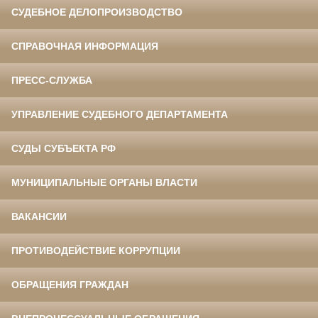
СУДЕБНОЕ ДЕЛОПРОИЗВОДСТВО
СПРАВОЧНАЯ ИНФОРМАЦИЯ
ПРЕСС-СЛУЖБА
УПРАВЛЕНИЕ СУДЕБНОГО ДЕПАРТАМЕНТА
СУДЫ СУБЪЕКТА РФ
МУНИЦИПАЛЬНЫЕ ОРГАНЫ ВЛАСТИ
ВАКАНСИИ
ПРОТИВОДЕЙСТВИЕ КОРРУПЦИИ
ОБРАЩЕНИЯ ГРАЖДАН