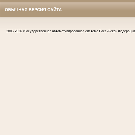
ОБЫЧНАЯ ВЕРСИЯ САЙТА
2006-2026
«Государственная автоматизированная система Российской Федераци