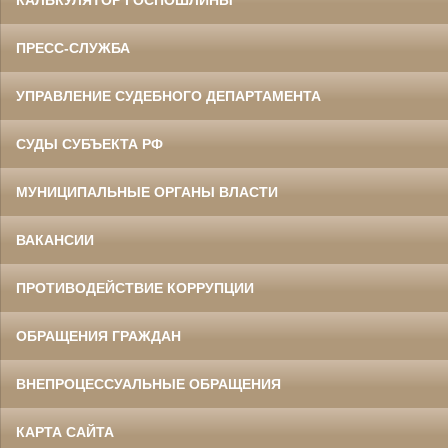
ПРЕСС-СЛУЖБА
УПРАВЛЕНИЕ СУДЕБНОГО ДЕПАРТАМЕНТА
СУДЫ СУБЪЕКТА РФ
МУНИЦИПАЛЬНЫЕ ОРГАНЫ ВЛАСТИ
ВАКАНСИИ
ПРОТИВОДЕЙСТВИЕ КОРРУПЦИИ
ОБРАЩЕНИЯ ГРАЖДАН
ВНЕПРОЦЕССУАЛЬНЫЕ ОБРАЩЕНИЯ
КАРТА САЙТА