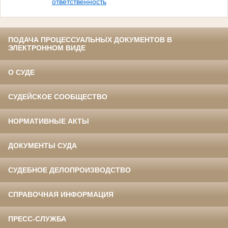
ответственность
ПОДАЧА ПРОЦЕССУАЛЬНЫХ ДОКУМЕНТОВ В
ЭЛЕКТРОННОМ ВИДЕ
О СУДЕ
СУДЕЙСКОЕ СООБЩЕСТВО
НОРМАТИВНЫЕ АКТЫ
ДОКУМЕНТЫ СУДА
СУДЕБНОЕ ДЕЛОПРОИЗВОДСТВО
СПРАВОЧНАЯ ИНФОРМАЦИЯ
ПРЕСС-СЛУЖБА