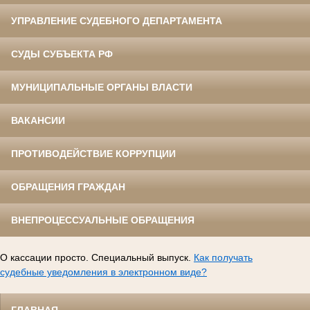
УПРАВЛЕНИЕ СУДЕБНОГО ДЕПАРТАМЕНТА
СУДЫ СУБЪЕКТА РФ
МУНИЦИПАЛЬНЫЕ ОРГАНЫ ВЛАСТИ
ВАКАНСИИ
ПРОТИВОДЕЙСТВИЕ КОРРУПЦИИ
ОБРАЩЕНИЯ ГРАЖДАН
ВНЕПРОЦЕССУАЛЬНЫЕ ОБРАЩЕНИЯ
О кассации просто. Специальный выпуск.
Как получать
судебные уведомления в электронном виде?
ГЛАВНАЯ