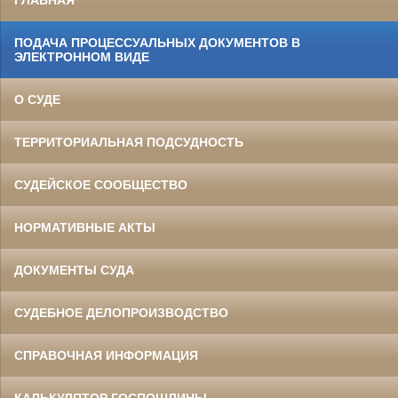
ПОДАЧА ПРОЦЕССУАЛЬНЫХ ДОКУМЕНТОВ В
ЭЛЕКТРОННОМ ВИДЕ
О СУДЕ
ТЕРРИТОРИАЛЬНАЯ ПОДСУДНОСТЬ
СУДЕЙСКОЕ СООБЩЕСТВО
НОРМАТИВНЫЕ АКТЫ
ДОКУМЕНТЫ СУДА
СУДЕБНОЕ ДЕЛОПРОИЗВОДСТВО
СПРАВОЧНАЯ ИНФОРМАЦИЯ
КАЛЬКУЛЯТОР ГОСПОШЛИНЫ