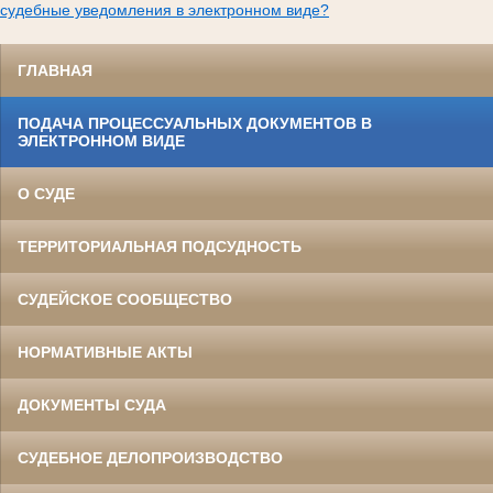
судебные уведомления в электронном виде?
ГЛАВНАЯ
ПОДАЧА ПРОЦЕССУАЛЬНЫХ ДОКУМЕНТОВ В
ЭЛЕКТРОННОМ ВИДЕ
О СУДЕ
ТЕРРИТОРИАЛЬНАЯ ПОДСУДНОСТЬ
СУДЕЙСКОЕ СООБЩЕСТВО
НОРМАТИВНЫЕ АКТЫ
ДОКУМЕНТЫ СУДА
СУДЕБНОЕ ДЕЛОПРОИЗВОДСТВО