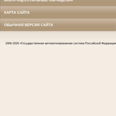
КАРТА САЙТА
ОБЫЧНАЯ ВЕРСИЯ САЙТА
2006-2026
«Государственная автоматизированная система Российской Федераци