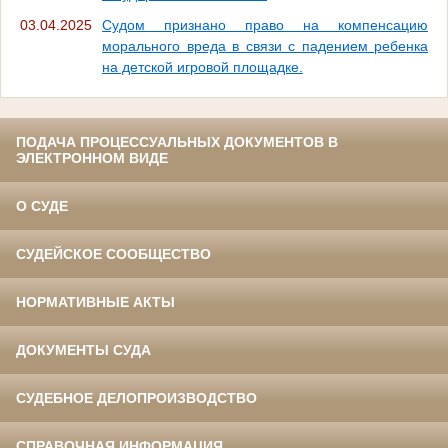
03.04.2025
Судом признано право на компенсацию
морального вреда в связи с падением ребенка
на детской игровой площадке.
ПОДАЧА ПРОЦЕССУАЛЬНЫХ ДОКУМЕНТОВ В
ЭЛЕКТРОННОМ ВИДЕ
О СУДЕ
СУДЕЙСКОЕ СООБЩЕСТВО
НОРМАТИВНЫЕ АКТЫ
ДОКУМЕНТЫ СУДА
СУДЕБНОЕ ДЕЛОПРОИЗВОДСТВО
СПРАВОЧНАЯ ИНФОРМАЦИЯ