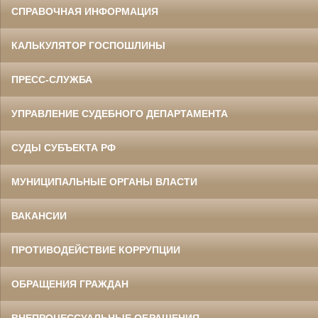
СПРАВОЧНАЯ ИНФОРМАЦИЯ
КАЛЬКУЛЯТОР ГОСПОШЛИНЫ
ПРЕСС-СЛУЖБА
УПРАВЛЕНИЕ СУДЕБНОГО ДЕПАРТАМЕНТА
СУДЫ СУБЪЕКТА РФ
МУНИЦИПАЛЬНЫЕ ОРГАНЫ ВЛАСТИ
ВАКАНСИИ
ПРОТИВОДЕЙСТВИЕ КОРРУПЦИИ
ОБРАЩЕНИЯ ГРАЖДАН
ВНЕПРОЦЕССУАЛЬНЫЕ ОБРАЩЕНИЯ