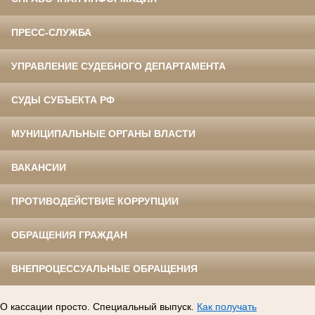
ПРЕСС-СЛУЖБА
УПРАВЛЕНИЕ СУДЕБНОГО ДЕПАРТАМЕНТА
СУДЫ СУБЪЕКТА РФ
МУНИЦИПАЛЬНЫЕ ОРГАНЫ ВЛАСТИ
ВАКАНСИИ
ПРОТИВОДЕЙСТВИЕ КОРРУПЦИИ
ОБРАЩЕНИЯ ГРАЖДАН
ВНЕПРОЦЕССУАЛЬНЫЕ ОБРАЩЕНИЯ
О кассации просто. Специальный выпуск.
Как получать