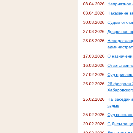
08.04.2026
Неприятное 
03.04.2026
Наказание за
30.03.2026
Судом откло
27.03.2026
Досрочное п
23.03.2026
Ненадлежа
администрат
17.03.2026
О назначени
16.03.2026
Ответственн
27.02.2026
Суд привлек
26.02.2026
26 февраля 
Хабаровского
25.02.2026
На заседани
судью
25.02.2026
Суд восстан
20.02.2026
C Днем защи
19.02.2026
Движение по