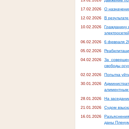
17.02.2026
О назначени
12.02.2026
В результате
10.02.2026
Гражданину 
электросетей
06.02.2026
6 февраля 20
05.02.2026
Реабилитаци
04.02.2026
За соверше
свободы осу
02.02.2026
Попытка уйти
30.01.2026
Администрат
алиментным 
28.01.2026
На заседани
21.01.2026
Судом взыск
16.01.2026
Разъяснения
даны Пленум