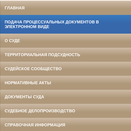
ГЛАВНАЯ
ПОДАЧА ПРОЦЕССУАЛЬНЫХ ДОКУМЕНТОВ В
ЭЛЕКТРОННОМ ВИДЕ
О СУДЕ
ТЕРРИТОРИАЛЬНАЯ ПОДСУДНОСТЬ
СУДЕЙСКОЕ СООБЩЕСТВО
НОРМАТИВНЫЕ АКТЫ
ДОКУМЕНТЫ СУДА
СУДЕБНОЕ ДЕЛОПРОИЗВОДСТВО
СПРАВОЧНАЯ ИНФОРМАЦИЯ