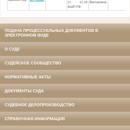
ст. 12.18
Викторовна
с
КоАП РФ
ПОДАЧА ПРОЦЕССУАЛЬНЫХ ДОКУМЕНТОВ В
ЭЛЕКТРОННОМ ВИДЕ
О СУДЕ
СУДЕЙСКОЕ СООБЩЕСТВО
НОРМАТИВНЫЕ АКТЫ
ДОКУМЕНТЫ СУДА
СУДЕБНОЕ ДЕЛОПРОИЗВОДСТВО
СПРАВОЧНАЯ ИНФОРМАЦИЯ