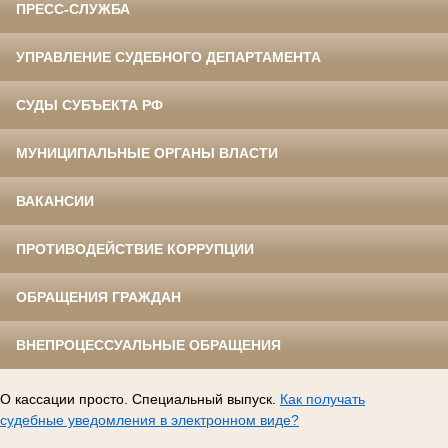
ПРЕСС-СЛУЖБА
УПРАВЛЕНИЕ СУДЕБНОГО ДЕПАРТАМЕНТА
СУДЫ СУБЪЕКТА РФ
МУНИЦИПАЛЬНЫЕ ОРГАНЫ ВЛАСТИ
ВАКАНСИИ
ПРОТИВОДЕЙСТВИЕ КОРРУПЦИИ
ОБРАЩЕНИЯ ГРАЖДАН
ВНЕПРОЦЕССУАЛЬНЫЕ ОБРАЩЕНИЯ
О кассации просто. Специальный выпуск.
Как получать
судебные уведомления в электронном виде?