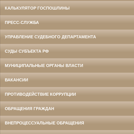
КАЛЬКУЛЯТОР ГОСПОШЛИНЫ
ПРЕСС-СЛУЖБА
УПРАВЛЕНИЕ СУДЕБНОГО ДЕПАРТАМЕНТА
СУДЫ СУБЪЕКТА РФ
МУНИЦИПАЛЬНЫЕ ОРГАНЫ ВЛАСТИ
ВАКАНСИИ
ПРОТИВОДЕЙСТВИЕ КОРРУПЦИИ
ОБРАЩЕНИЯ ГРАЖДАН
ВНЕПРОЦЕССУАЛЬНЫЕ ОБРАЩЕНИЯ