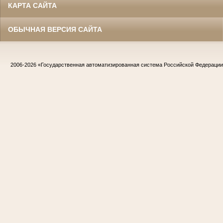
КАРТА САЙТА
ОБЫЧНАЯ ВЕРСИЯ САЙТА
2006-2026
«Государственная автоматизированная система Российской Федераци