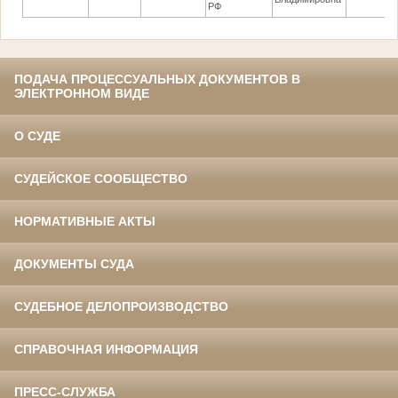
РФ
ПОДАЧА ПРОЦЕССУАЛЬНЫХ ДОКУМЕНТОВ В
ЭЛЕКТРОННОМ ВИДЕ
О СУДЕ
СУДЕЙСКОЕ СООБЩЕСТВО
НОРМАТИВНЫЕ АКТЫ
ДОКУМЕНТЫ СУДА
СУДЕБНОЕ ДЕЛОПРОИЗВОДСТВО
СПРАВОЧНАЯ ИНФОРМАЦИЯ
ПРЕСС-СЛУЖБА