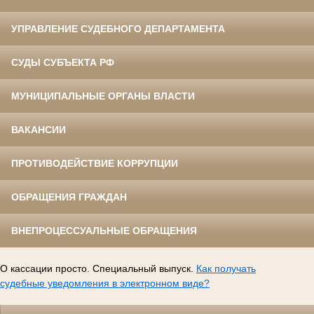
УПРАВЛЕНИЕ СУДЕБНОГО ДЕПАРТАМЕНТА
СУДЫ СУБЪЕКТА РФ
МУНИЦИПАЛЬНЫЕ ОРГАНЫ ВЛАСТИ
ВАКАНСИИ
ПРОТИВОДЕЙСТВИЕ КОРРУПЦИИ
ОБРАЩЕНИЯ ГРАЖДАН
ВНЕПРОЦЕССУАЛЬНЫЕ ОБРАЩЕНИЯ
О кассации просто. Специальный выпуск.
Как получать
судебные уведомления в электронном виде?