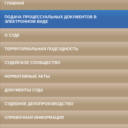
ГЛАВНАЯ
ПОДАЧА ПРОЦЕССУАЛЬНЫХ ДОКУМЕНТОВ В
ЭЛЕКТРОННОМ ВИДЕ
О СУДЕ
ТЕРРИТОРИАЛЬНАЯ ПОДСУДНОСТЬ
СУДЕЙСКОЕ СООБЩЕСТВО
НОРМАТИВНЫЕ АКТЫ
ДОКУМЕНТЫ СУДА
СУДЕБНОЕ ДЕЛОПРОИЗВОДСТВО
СПРАВОЧНАЯ ИНФОРМАЦИЯ