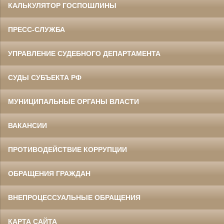
КАЛЬКУЛЯТОР ГОСПОШЛИНЫ
ПРЕСС-СЛУЖБА
УПРАВЛЕНИЕ СУДЕБНОГО ДЕПАРТАМЕНТА
СУДЫ СУБЪЕКТА РФ
МУНИЦИПАЛЬНЫЕ ОРГАНЫ ВЛАСТИ
ВАКАНСИИ
ПРОТИВОДЕЙСТВИЕ КОРРУПЦИИ
ОБРАЩЕНИЯ ГРАЖДАН
ВНЕПРОЦЕССУАЛЬНЫЕ ОБРАЩЕНИЯ
КАРТА САЙТА