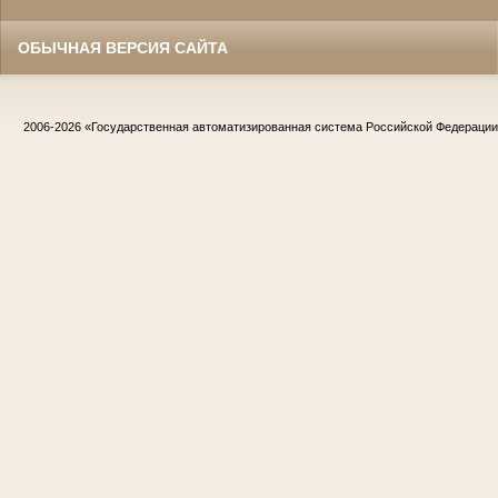
ОБЫЧНАЯ ВЕРСИЯ САЙТА
2006-2026
«Государственная автоматизированная система Российской Федераци