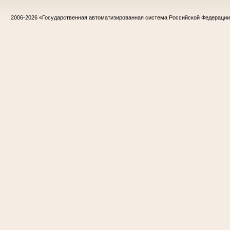
2006-2026
«Государственная автоматизированная система Российской Федераци