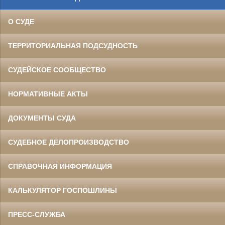
О СУДЕ
ТЕРРИТОРИАЛЬНАЯ ПОДСУДНОСТЬ
СУДЕЙСКОЕ СООБЩЕСТВО
НОРМАТИВНЫЕ АКТЫ
ДОКУМЕНТЫ СУДА
СУДЕБНОЕ ДЕЛОПРОИЗВОДСТВО
СПРАВОЧНАЯ ИНФОРМАЦИЯ
КАЛЬКУЛЯТОР ГОСПОШЛИНЫ
ПРЕСС-СЛУЖБА