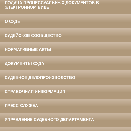
ПОДАЧА ПРОЦЕССУАЛЬНЫХ ДОКУМЕНТОВ В
ЭЛЕКТРОННОМ ВИДЕ
О СУДЕ
СУДЕЙСКОЕ СООБЩЕСТВО
НОРМАТИВНЫЕ АКТЫ
ДОКУМЕНТЫ СУДА
СУДЕБНОЕ ДЕЛОПРОИЗВОДСТВО
СПРАВОЧНАЯ ИНФОРМАЦИЯ
ПРЕСС-СЛУЖБА
УПРАВЛЕНИЕ СУДЕБНОГО ДЕПАРТАМЕНТА