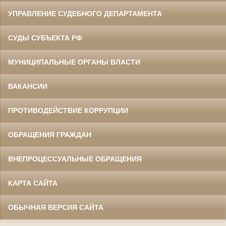
УПРАВЛЕНИЕ СУДЕБНОГО ДЕПАРТАМЕНТА
СУДЫ СУБЪЕКТА РФ
МУНИЦИПАЛЬНЫЕ ОРГАНЫ ВЛАСТИ
ВАКАНСИИ
ПРОТИВОДЕЙСТВИЕ КОРРУПЦИИ
ОБРАЩЕНИЯ ГРАЖДАН
ВНЕПРОЦЕССУАЛЬНЫЕ ОБРАЩЕНИЯ
КАРТА САЙТА
ОБЫЧНАЯ ВЕРСИЯ САЙТА