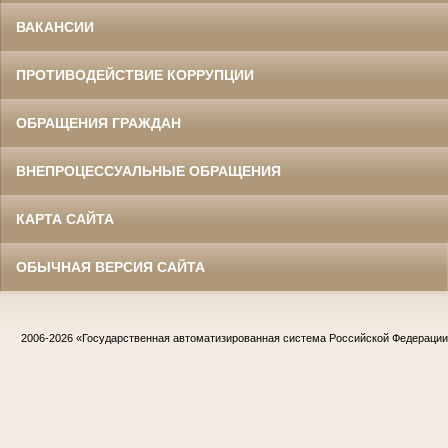
ВАКАНСИИ
ПРОТИВОДЕЙСТВИЕ КОРРУПЦИИ
ОБРАЩЕНИЯ ГРАЖДАН
ВНЕПРОЦЕССУАЛЬНЫЕ ОБРАЩЕНИЯ
КАРТА САЙТА
ОБЫЧНАЯ ВЕРСИЯ САЙТА
2006-2026
«Государственная автоматизированная система Российской Федераци