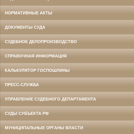
НОРМАТИВНЫЕ АКТЫ
ДОКУМЕНТЫ СУДА
СУДЕБНОЕ ДЕЛОПРОИЗВОДСТВО
СПРАВОЧНАЯ ИНФОРМАЦИЯ
КАЛЬКУЛЯТОР ГОСПОШЛИНЫ
ПРЕСС-СЛУЖБА
УПРАВЛЕНИЕ СУДЕБНОГО ДЕПАРТАМЕНТА
СУДЫ СУБЪЕКТА РФ
МУНИЦИПАЛЬНЫЕ ОРГАНЫ ВЛАСТИ