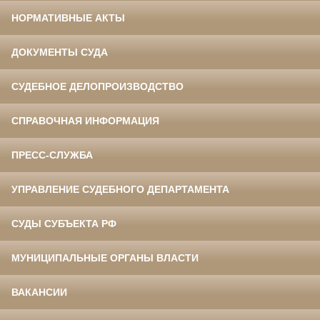
НОРМАТИВНЫЕ АКТЫ
ДОКУМЕНТЫ СУДА
СУДЕБНОЕ ДЕЛОПРОИЗВОДСТВО
СПРАВОЧНАЯ ИНФОРМАЦИЯ
ПРЕСС-СЛУЖБА
УПРАВЛЕНИЕ СУДЕБНОГО ДЕПАРТАМЕНТА
СУДЫ СУБЪЕКТА РФ
МУНИЦИПАЛЬНЫЕ ОРГАНЫ ВЛАСТИ
ВАКАНСИИ