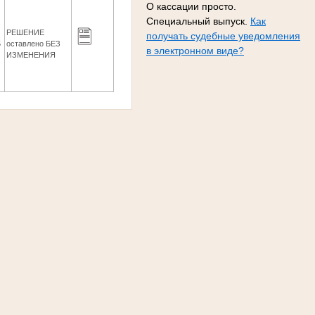
О кассации просто.
Специальный выпуск.
Как
РЕШЕНИЕ
получать судебные уведомления
5
оставлено БЕЗ
в электронном виде?
ИЗМЕНЕНИЯ