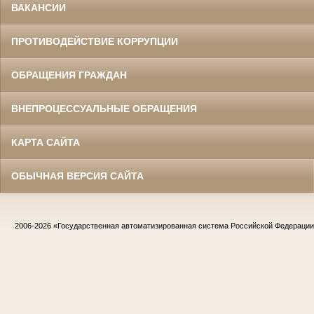
ВАКАНСИИ
ПРОТИВОДЕЙСТВИЕ КОРРУПЦИИ
ОБРАЩЕНИЯ ГРАЖДАН
ВНЕПРОЦЕССУАЛЬНЫЕ ОБРАЩЕНИЯ
КАРТА САЙТА
ОБЫЧНАЯ ВЕРСИЯ САЙТА
2006-2026
«Государственная автоматизированная система Российской Федераци