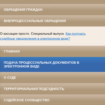
ОБРАЩЕНИЯ ГРАЖДАН
ВНЕПРОЦЕССУАЛЬНЫЕ ОБРАЩЕНИЯ
О кассации просто. Специальный выпуск.
Как получать
судебные уведомления в электронном виде?
ГЛАВНАЯ
ПОДАЧА ПРОЦЕССУАЛЬНЫХ ДОКУМЕНТОВ В
ЭЛЕКТРОННОМ ВИДЕ
О СУДЕ
ТЕРРИТОРИАЛЬНАЯ ПОДСУДНОСТЬ
СУДЕЙСКОЕ СООБЩЕСТВО