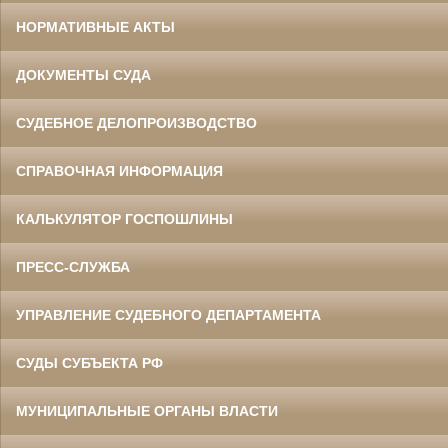
НОРМАТИВНЫЕ АКТЫ
ДОКУМЕНТЫ СУДА
СУДЕБНОЕ ДЕЛОПРОИЗВОДСТВО
СПРАВОЧНАЯ ИНФОРМАЦИЯ
КАЛЬКУЛЯТОР ГОСПОШЛИНЫ
ПРЕСС-СЛУЖБА
УПРАВЛЕНИЕ СУДЕБНОГО ДЕПАРТАМЕНТА
СУДЫ СУБЪЕКТА РФ
МУНИЦИПАЛЬНЫЕ ОРГАНЫ ВЛАСТИ