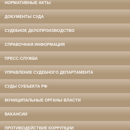
НОРМАТИВНЫЕ АКТЫ
ДОКУМЕНТЫ СУДА
СУДЕБНОЕ ДЕЛОПРОИЗВОДСТВО
СПРАВОЧНАЯ ИНФОРМАЦИЯ
ПРЕСС-СЛУЖБА
УПРАВЛЕНИЕ СУДЕБНОГО ДЕПАРТАМЕНТА
СУДЫ СУБЪЕКТА РФ
МУНИЦИПАЛЬНЫЕ ОРГАНЫ ВЛАСТИ
ВАКАНСИИ
ПРОТИВОДЕЙСТВИЕ КОРРУПЦИИ