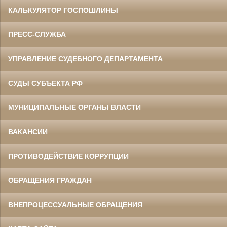
КАЛЬКУЛЯТОР ГОСПОШЛИНЫ
ПРЕСС-СЛУЖБА
УПРАВЛЕНИЕ СУДЕБНОГО ДЕПАРТАМЕНТА
СУДЫ СУБЪЕКТА РФ
МУНИЦИПАЛЬНЫЕ ОРГАНЫ ВЛАСТИ
ВАКАНСИИ
ПРОТИВОДЕЙСТВИЕ КОРРУПЦИИ
ОБРАЩЕНИЯ ГРАЖДАН
ВНЕПРОЦЕССУАЛЬНЫЕ ОБРАЩЕНИЯ