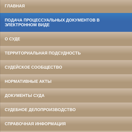
ГЛАВНАЯ
ПОДАЧА ПРОЦЕССУАЛЬНЫХ ДОКУМЕНТОВ В
ЭЛЕКТРОННОМ ВИДЕ
О СУДЕ
ТЕРРИТОРИАЛЬНАЯ ПОДСУДНОСТЬ
СУДЕЙСКОЕ СООБЩЕСТВО
НОРМАТИВНЫЕ АКТЫ
ДОКУМЕНТЫ СУДА
СУДЕБНОЕ ДЕЛОПРОИЗВОДСТВО
СПРАВОЧНАЯ ИНФОРМАЦИЯ