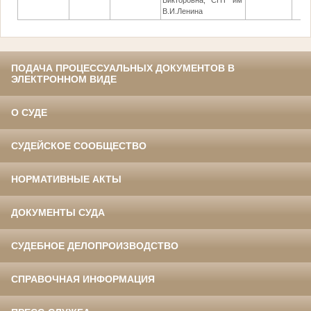
Викторовна, СНТ им
В.И.Ленина
ПОДАЧА ПРОЦЕССУАЛЬНЫХ ДОКУМЕНТОВ В
ЭЛЕКТРОННОМ ВИДЕ
О СУДЕ
СУДЕЙСКОЕ СООБЩЕСТВО
НОРМАТИВНЫЕ АКТЫ
ДОКУМЕНТЫ СУДА
СУДЕБНОЕ ДЕЛОПРОИЗВОДСТВО
СПРАВОЧНАЯ ИНФОРМАЦИЯ