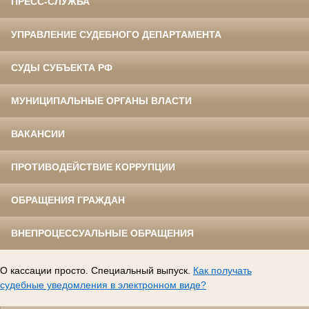
ПРЕСС-СЛУЖБА
УПРАВЛЕНИЕ СУДЕБНОГО ДЕПАРТАМЕНТА
СУДЫ СУБЪЕКТА РФ
МУНИЦИПАЛЬНЫЕ ОРГАНЫ ВЛАСТИ
ВАКАНСИИ
ПРОТИВОДЕЙСТВИЕ КОРРУПЦИИ
ОБРАЩЕНИЯ ГРАЖДАН
ВНЕПРОЦЕССУАЛЬНЫЕ ОБРАЩЕНИЯ
О кассации просто. Специальный выпуск.
Как получать
судебные уведомления в электронном виде?