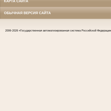
КАРТА САЙТА
ОБЫЧНАЯ ВЕРСИЯ САЙТА
2006-2026
«Государственная автоматизированная система Российской Федераци