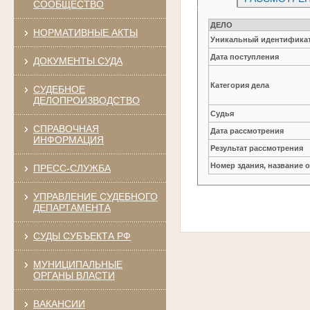
СООБЩЕСТВО
ДЕЛО
НОРМАТИВНЫЕ АКТЫ
Уникальный идентификат
Дата поступления
ДОКУМЕНТЫ СУДА
Категория дела
СУДЕБНОЕ
ДЕЛОПРОИЗВОДСТВО
Судья
СПРАВОЧНАЯ
Дата рассмотрения
ИНФОРМАЦИЯ
Результат рассмотрения
Номер здания, название 
ПРЕСС-СЛУЖБА
УПРАВЛЕНИЕ СУДЕБНОГО
ДЕПАРТАМЕНТА
СУДЫ СУБЪЕКТА РФ
МУНИЦИПАЛЬНЫЕ
ОРГАНЫ ВЛАСТИ
ВАКАНСИИ