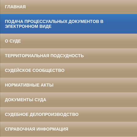
ГЛАВНАЯ
ПОДАЧА ПРОЦЕССУАЛЬНЫХ ДОКУМЕНТОВ В
ЭЛЕКТРОННОМ ВИДЕ
О СУДЕ
ТЕРРИТОРИАЛЬНАЯ ПОДСУДНОСТЬ
СУДЕЙСКОЕ СООБЩЕСТВО
НОРМАТИВНЫЕ АКТЫ
ДОКУМЕНТЫ СУДА
СУДЕБНОЕ ДЕЛОПРОИЗВОДСТВО
СПРАВОЧНАЯ ИНФОРМАЦИЯ