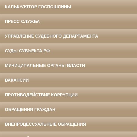
КАЛЬКУЛЯТОР ГОСПОШЛИНЫ
ПРЕСС-СЛУЖБА
УПРАВЛЕНИЕ СУДЕБНОГО ДЕПАРТАМЕНТА
СУДЫ СУБЪЕКТА РФ
МУНИЦИПАЛЬНЫЕ ОРГАНЫ ВЛАСТИ
ВАКАНСИИ
ПРОТИВОДЕЙСТВИЕ КОРРУПЦИИ
ОБРАЩЕНИЯ ГРАЖДАН
ВНЕПРОЦЕССУАЛЬНЫЕ ОБРАЩЕНИЯ