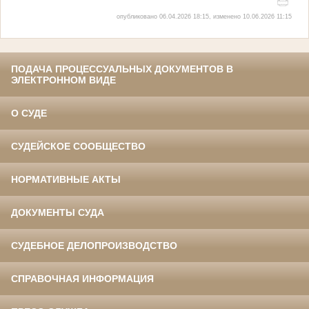
опубликовано 06.04.2026 18:15, изменено 10.06.2026 11:15
ПОДАЧА ПРОЦЕССУАЛЬНЫХ ДОКУМЕНТОВ В
ЭЛЕКТРОННОМ ВИДЕ
О СУДЕ
СУДЕЙСКОЕ СООБЩЕСТВО
НОРМАТИВНЫЕ АКТЫ
ДОКУМЕНТЫ СУДА
СУДЕБНОЕ ДЕЛОПРОИЗВОДСТВО
СПРАВОЧНАЯ ИНФОРМАЦИЯ