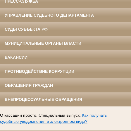
ПРЕСС-СЛУЖБА
УПРАВЛЕНИЕ СУДЕБНОГО ДЕПАРТАМЕНТА
СУДЫ СУБЪЕКТА РФ
МУНИЦИПАЛЬНЫЕ ОРГАНЫ ВЛАСТИ
ВАКАНСИИ
ПРОТИВОДЕЙСТВИЕ КОРРУПЦИИ
ОБРАЩЕНИЯ ГРАЖДАН
ВНЕПРОЦЕССУАЛЬНЫЕ ОБРАЩЕНИЯ
О кассации просто. Специальный выпуск.
Как получать
судебные уведомления в электронном виде?