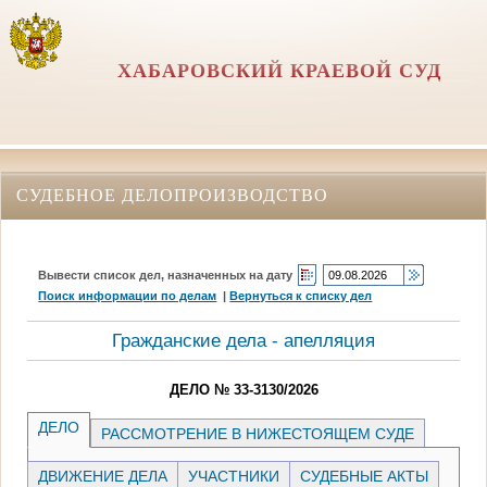
ХАБАРОВСКИЙ КРАЕВОЙ СУД
СУДЕБНОЕ ДЕЛОПРОИЗВОДСТВО
Вывести список дел, назначенных на дату
Поиск информации по делам
|
Вернуться к списку дел
Гражданские дела - апелляция
ДЕЛО № 33-3130/2026
ДЕЛО
РАССМОТРЕНИЕ В НИЖЕСТОЯЩЕМ СУДЕ
ДВИЖЕНИЕ ДЕЛА
УЧАСТНИКИ
СУДЕБНЫЕ АКТЫ