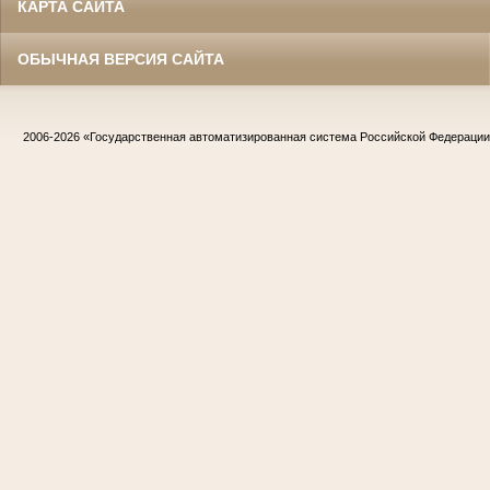
КАРТА САЙТА
ОБЫЧНАЯ ВЕРСИЯ САЙТА
2006-2026
«Государственная автоматизированная система Российской Федераци