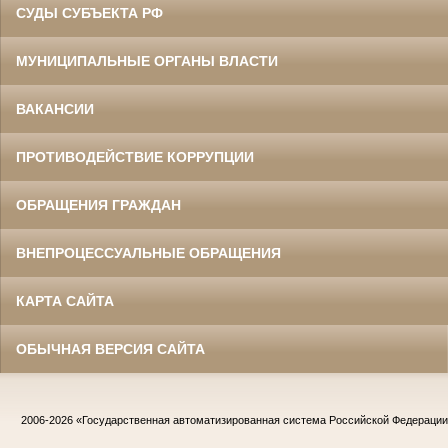
СУДЫ СУБЪЕКТА РФ
МУНИЦИПАЛЬНЫЕ ОРГАНЫ ВЛАСТИ
ВАКАНСИИ
ПРОТИВОДЕЙСТВИЕ КОРРУПЦИИ
ОБРАЩЕНИЯ ГРАЖДАН
ВНЕПРОЦЕССУАЛЬНЫЕ ОБРАЩЕНИЯ
КАРТА САЙТА
ОБЫЧНАЯ ВЕРСИЯ САЙТА
2006-2026
«Государственная автоматизированная система Российской Федераци