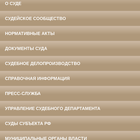
О СУДЕ
СУДЕЙСКОЕ СООБЩЕСТВО
НОРМАТИВНЫЕ АКТЫ
ДОКУМЕНТЫ СУДА
СУДЕБНОЕ ДЕЛОПРОИЗВОДСТВО
СПРАВОЧНАЯ ИНФОРМАЦИЯ
ПРЕСС-СЛУЖБА
УПРАВЛЕНИЕ СУДЕБНОГО ДЕПАРТАМЕНТА
СУДЫ СУБЪЕКТА РФ
МУНИЦИПАЛЬНЫЕ ОРГАНЫ ВЛАСТИ