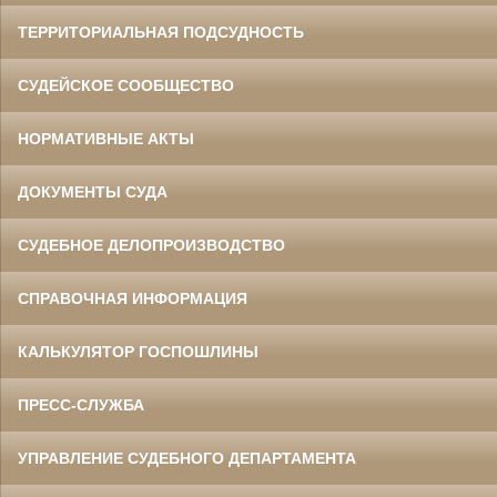
ТЕРРИТОРИАЛЬНАЯ ПОДСУДНОСТЬ
СУДЕЙСКОЕ СООБЩЕСТВО
НОРМАТИВНЫЕ АКТЫ
ДОКУМЕНТЫ СУДА
СУДЕБНОЕ ДЕЛОПРОИЗВОДСТВО
СПРАВОЧНАЯ ИНФОРМАЦИЯ
КАЛЬКУЛЯТОР ГОСПОШЛИНЫ
ПРЕСС-СЛУЖБА
УПРАВЛЕНИЕ СУДЕБНОГО ДЕПАРТАМЕНТА