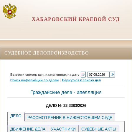
ХАБАРОВСКИЙ КРАЕВОЙ СУД
СУДЕБНОЕ ДЕЛОПРОИЗВОДСТВО
Вывести список дел, назначенных на дату
Поиск информации по делам
|
Вернуться к списку дел
Гражданские дела - апелляция
ДЕЛО № 33-3383/2026
ДЕЛО
РАССМОТРЕНИЕ В НИЖЕСТОЯЩЕМ СУДЕ
ДВИЖЕНИЕ ДЕЛА
УЧАСТНИКИ
СУДЕБНЫЕ АКТЫ