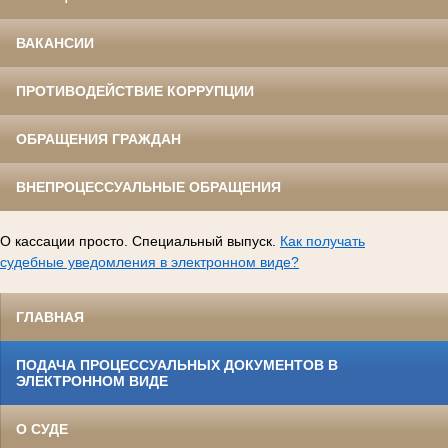
ВАКАНСИИ
ПРОТИВОДЕЙСТВИЕ КОРРУПЦИИ
ОБРАЩЕНИЯ ГРАЖДАН
ВНЕПРОЦЕССУАЛЬНЫЕ ОБРАЩЕНИЯ
О кассации просто. Специальный выпуск.
Как получать
судебные уведомления в электронном виде?
ГЛАВНАЯ
ПОДАЧА ПРОЦЕССУАЛЬНЫХ ДОКУМЕНТОВ В
ЭЛЕКТРОННОМ ВИДЕ
О СУДЕ