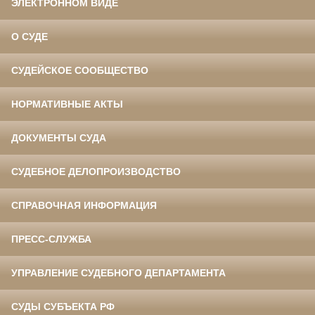
ЭЛЕКТРОННОМ ВИДЕ
О СУДЕ
СУДЕЙСКОЕ СООБЩЕСТВО
НОРМАТИВНЫЕ АКТЫ
ДОКУМЕНТЫ СУДА
СУДЕБНОЕ ДЕЛОПРОИЗВОДСТВО
СПРАВОЧНАЯ ИНФОРМАЦИЯ
ПРЕСС-СЛУЖБА
УПРАВЛЕНИЕ СУДЕБНОГО ДЕПАРТАМЕНТА
СУДЫ СУБЪЕКТА РФ