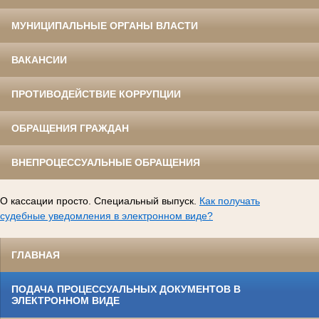
МУНИЦИПАЛЬНЫЕ ОРГАНЫ ВЛАСТИ
ВАКАНСИИ
ПРОТИВОДЕЙСТВИЕ КОРРУПЦИИ
ОБРАЩЕНИЯ ГРАЖДАН
ВНЕПРОЦЕССУАЛЬНЫЕ ОБРАЩЕНИЯ
О кассации просто. Специальный выпуск.
Как получать
судебные уведомления в электронном виде?
ГЛАВНАЯ
ПОДАЧА ПРОЦЕССУАЛЬНЫХ ДОКУМЕНТОВ В
ЭЛЕКТРОННОМ ВИДЕ