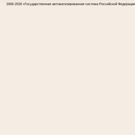
2006-2026
«Государственная автоматизированная система Российской Федераци