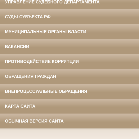
УПРАВЛЕНИЕ СУДЕБНОГО ДЕПАРТАМЕНТА
СУДЫ СУБЪЕКТА РФ
МУНИЦИПАЛЬНЫЕ ОРГАНЫ ВЛАСТИ
ВАКАНСИИ
ПРОТИВОДЕЙСТВИЕ КОРРУПЦИИ
ОБРАЩЕНИЯ ГРАЖДАН
ВНЕПРОЦЕССУАЛЬНЫЕ ОБРАЩЕНИЯ
КАРТА САЙТА
ОБЫЧНАЯ ВЕРСИЯ САЙТА