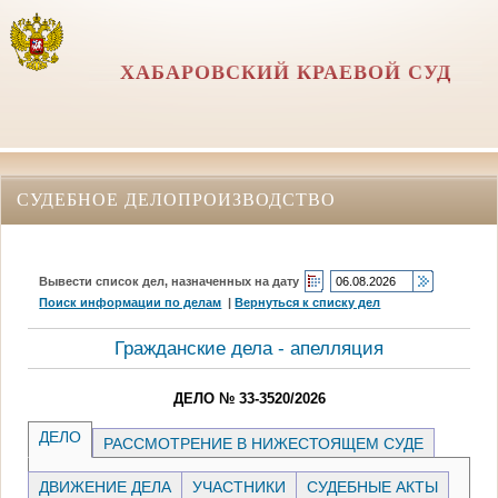
ХАБАРОВСКИЙ КРАЕВОЙ СУД
СУДЕБНОЕ ДЕЛОПРОИЗВОДСТВО
Вывести список дел, назначенных на дату
Поиск информации по делам
|
Вернуться к списку дел
Гражданские дела - апелляция
ДЕЛО № 33-3520/2026
ДЕЛО
РАССМОТРЕНИЕ В НИЖЕСТОЯЩЕМ СУДЕ
ДВИЖЕНИЕ ДЕЛА
УЧАСТНИКИ
СУДЕБНЫЕ АКТЫ