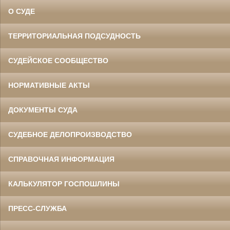
О СУДЕ
ТЕРРИТОРИАЛЬНАЯ ПОДСУДНОСТЬ
СУДЕЙСКОЕ СООБЩЕСТВО
НОРМАТИВНЫЕ АКТЫ
ДОКУМЕНТЫ СУДА
СУДЕБНОЕ ДЕЛОПРОИЗВОДСТВО
СПРАВОЧНАЯ ИНФОРМАЦИЯ
КАЛЬКУЛЯТОР ГОСПОШЛИНЫ
ПРЕСС-СЛУЖБА