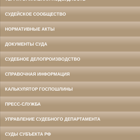
СУДЕЙСКОЕ СООБЩЕСТВО
НОРМАТИВНЫЕ АКТЫ
ДОКУМЕНТЫ СУДА
СУДЕБНОЕ ДЕЛОПРОИЗВОДСТВО
СПРАВОЧНАЯ ИНФОРМАЦИЯ
КАЛЬКУЛЯТОР ГОСПОШЛИНЫ
ПРЕСС-СЛУЖБА
УПРАВЛЕНИЕ СУДЕБНОГО ДЕПАРТАМЕНТА
СУДЫ СУБЪЕКТА РФ