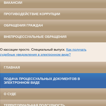
ВАКАНСИИ
ПРОТИВОДЕЙСТВИЕ КОРРУПЦИИ
ОБРАЩЕНИЯ ГРАЖДАН
ВНЕПРОЦЕССУАЛЬНЫЕ ОБРАЩЕНИЯ
О кассации просто. Специальный выпуск.
Как получать
судебные уведомления в электронном виде?
ГЛАВНАЯ
ПОДАЧА ПРОЦЕССУАЛЬНЫХ ДОКУМЕНТОВ В
ЭЛЕКТРОННОМ ВИДЕ
О СУДЕ
ТЕРРИТОРИАЛЬНАЯ ПОДСУДНОСТЬ