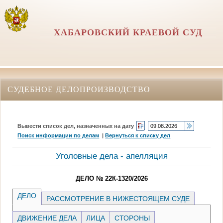
ХАБАРОВСКИЙ КРАЕВОЙ СУД
СУДЕБНОЕ ДЕЛОПРОИЗВОДСТВО
Вывести список дел, назначенных на дату
Поиск информации по делам
|
Вернуться к списку дел
Уголовные дела - апелляция
ДЕЛО № 22К-1320/2026
ДЕЛО
РАССМОТРЕНИЕ В НИЖЕСТОЯЩЕМ СУДЕ
ДВИЖЕНИЕ ДЕЛА
ЛИЦА
СТОРОНЫ