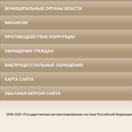
МУНИЦИПАЛЬНЫЕ ОРГАНЫ ВЛАСТИ
ВАКАНСИИ
ПРОТИВОДЕЙСТВИЕ КОРРУПЦИИ
ОБРАЩЕНИЯ ГРАЖДАН
ВНЕПРОЦЕССУАЛЬНЫЕ ОБРАЩЕНИЯ
КАРТА САЙТА
ОБЫЧНАЯ ВЕРСИЯ САЙТА
2006-2026
«Государственная автоматизированная система Российской Федераци