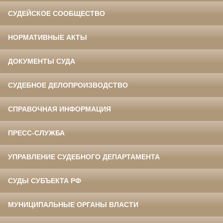
СУДЕЙСКОЕ СООБЩЕСТВО
НОРМАТИВНЫЕ АКТЫ
ДОКУМЕНТЫ СУДА
СУДЕБНОЕ ДЕЛОПРОИЗВОДСТВО
СПРАВОЧНАЯ ИНФОРМАЦИЯ
ПРЕСС-СЛУЖБА
УПРАВЛЕНИЕ СУДЕБНОГО ДЕПАРТАМЕНТА
СУДЫ СУБЪЕКТА РФ
МУНИЦИПАЛЬНЫЕ ОРГАНЫ ВЛАСТИ