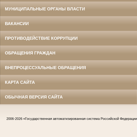
МУНИЦИПАЛЬНЫЕ ОРГАНЫ ВЛАСТИ
ВАКАНСИИ
ПРОТИВОДЕЙСТВИЕ КОРРУПЦИИ
ОБРАЩЕНИЯ ГРАЖДАН
ВНЕПРОЦЕССУАЛЬНЫЕ ОБРАЩЕНИЯ
КАРТА САЙТА
ОБЫЧНАЯ ВЕРСИЯ САЙТА
2006-2026
«Государственная автоматизированная система Российской Федераци