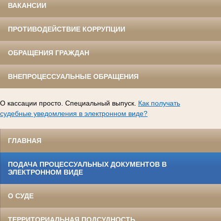
ВАКАНСИИ
ПРОТИВОДЕЙСТВИЕ КОРРУПЦИИ
ОБРАЩЕНИЯ ГРАЖДАН
ВНЕПРОЦЕССУАЛЬНЫЕ ОБРАЩЕНИЯ
О кассации просто. Специальный выпуск.
Как получать
судебные уведомления в электронном виде?
ГЛАВНАЯ
ПОДАЧА ПРОЦЕССУАЛЬНЫХ ДОКУМЕНТОВ В
ЭЛЕКТРОННОМ ВИДЕ
О СУДЕ
ТЕРРИТОРИАЛЬНАЯ ПОДСУДНОСТЬ