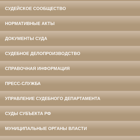
СУДЕЙСКОЕ СООБЩЕСТВО
НОРМАТИВНЫЕ АКТЫ
ДОКУМЕНТЫ СУДА
СУДЕБНОЕ ДЕЛОПРОИЗВОДСТВО
СПРАВОЧНАЯ ИНФОРМАЦИЯ
ПРЕСС-СЛУЖБА
УПРАВЛЕНИЕ СУДЕБНОГО ДЕПАРТАМЕНТА
СУДЫ СУБЪЕКТА РФ
МУНИЦИПАЛЬНЫЕ ОРГАНЫ ВЛАСТИ