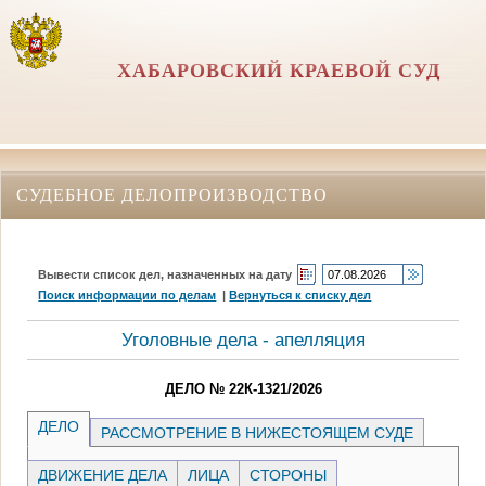
ХАБАРОВСКИЙ КРАЕВОЙ СУД
СУДЕБНОЕ ДЕЛОПРОИЗВОДСТВО
Вывести список дел, назначенных на дату
Поиск информации по делам
|
Вернуться к списку дел
Уголовные дела - апелляция
ДЕЛО № 22К-1321/2026
ДЕЛО
РАССМОТРЕНИЕ В НИЖЕСТОЯЩЕМ СУДЕ
ДВИЖЕНИЕ ДЕЛА
ЛИЦА
СТОРОНЫ