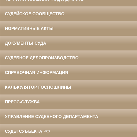
СУДЕЙСКОЕ СООБЩЕСТВО
НОРМАТИВНЫЕ АКТЫ
ДОКУМЕНТЫ СУДА
СУДЕБНОЕ ДЕЛОПРОИЗВОДСТВО
СПРАВОЧНАЯ ИНФОРМАЦИЯ
КАЛЬКУЛЯТОР ГОСПОШЛИНЫ
ПРЕСС-СЛУЖБА
УПРАВЛЕНИЕ СУДЕБНОГО ДЕПАРТАМЕНТА
СУДЫ СУБЪЕКТА РФ