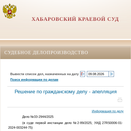
ХАБАРОВСКИЙ КРАЕВОЙ СУД
СУДЕБНОЕ ДЕЛОПРОИЗВОДСТВО
Вывести список дел, назначенных на дату
Поиск информации по делам
Решение по гражданскому делу - апелляция
Информация по делу
Дело №33-2944/2025
(в суде первой инстанции дело №2-89/2025; УИД 27RS0006-01-
2024-003244-75)