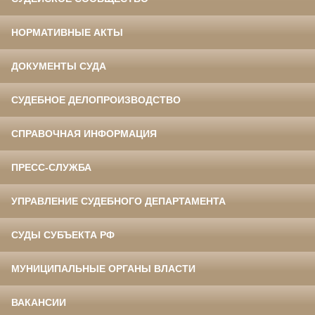
НОРМАТИВНЫЕ АКТЫ
ДОКУМЕНТЫ СУДА
СУДЕБНОЕ ДЕЛОПРОИЗВОДСТВО
СПРАВОЧНАЯ ИНФОРМАЦИЯ
ПРЕСС-СЛУЖБА
УПРАВЛЕНИЕ СУДЕБНОГО ДЕПАРТАМЕНТА
СУДЫ СУБЪЕКТА РФ
МУНИЦИПАЛЬНЫЕ ОРГАНЫ ВЛАСТИ
ВАКАНСИИ