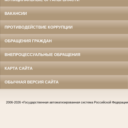
ВАКАНСИИ
ПРОТИВОДЕЙСТВИЕ КОРРУПЦИИ
ОБРАЩЕНИЯ ГРАЖДАН
ВНЕПРОЦЕССУАЛЬНЫЕ ОБРАЩЕНИЯ
КАРТА САЙТА
ОБЫЧНАЯ ВЕРСИЯ САЙТА
2006-2026
«Государственная автоматизированная система Российской Федераци