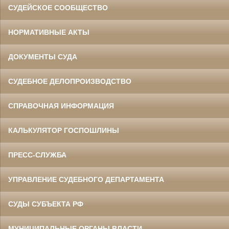
СУДЕЙСКОЕ СООБЩЕСТВО
НОРМАТИВНЫЕ АКТЫ
ДОКУМЕНТЫ СУДА
СУДЕБНОЕ ДЕЛОПРОИЗВОДСТВО
СПРАВОЧНАЯ ИНФОРМАЦИЯ
КАЛЬКУЛЯТОР ГОСПОШЛИНЫ
ПРЕСС-СЛУЖБА
УПРАВЛЕНИЕ СУДЕБНОГО ДЕПАРТАМЕНТА
СУДЫ СУБЪЕКТА РФ
МУНИЦИПАЛЬНЫЕ ОРГАНЫ ВЛАСТИ