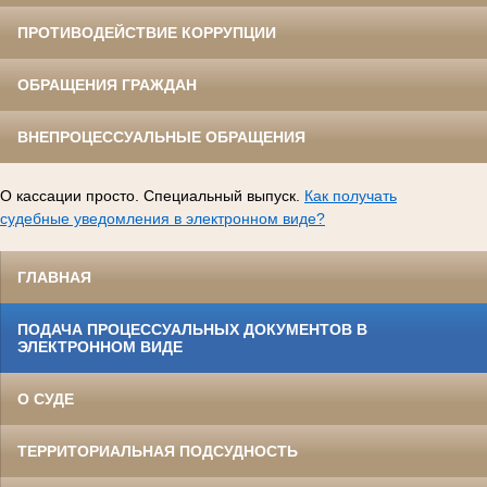
ПРОТИВОДЕЙСТВИЕ КОРРУПЦИИ
ОБРАЩЕНИЯ ГРАЖДАН
ВНЕПРОЦЕССУАЛЬНЫЕ ОБРАЩЕНИЯ
О кассации просто. Специальный выпуск.
Как получать
судебные уведомления в электронном виде?
ГЛАВНАЯ
ПОДАЧА ПРОЦЕССУАЛЬНЫХ ДОКУМЕНТОВ В
ЭЛЕКТРОННОМ ВИДЕ
О СУДЕ
ТЕРРИТОРИАЛЬНАЯ ПОДСУДНОСТЬ