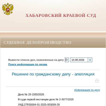
ХАБАРОВСКИЙ КРАЕВОЙ СУД
СУДЕБНОЕ ДЕЛОПРОИЗВОДСТВО
Вывести список дел, назначенных на дату
Поиск информации по делам
Решение по гражданскому делу - апелляция
Информация по делу
Дело № 33-1555/2026
В суде первой инстанции дело № 2-3077/2025
УИД 27RS0004-01-2025-003009-29